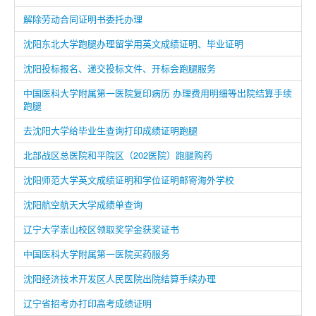
解除劳动合同证明书委托办理
沈阳东北大学跑腿办理留学用英文成绩证明、毕业证明
沈阳投标报名、递交投标文件、开标会跑腿服务
中国医科大学附属第一医院复印病历 办理费用明细等出院结算手续
跑腿
去沈阳大学给毕业生查询打印成绩证明跑腿
北部战区总医院和平院区（202医院）跑腿购药
沈阳师范大学英文成绩证明和学位证明邮寄海外学校
沈阳航空航天大学成绩单查询
辽宁大学崇山校区领取奖学金获奖证书
中国医科大学附属第一医院买药服务
沈阳经济技术开发区人民医院出院结算手续办理
辽宁省招考办打印高考成绩证明