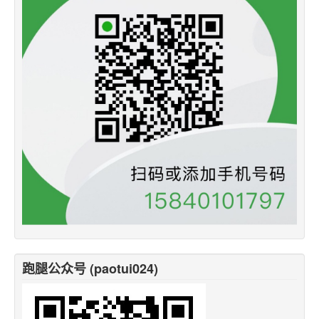
跑腿公众号 (paotui024)