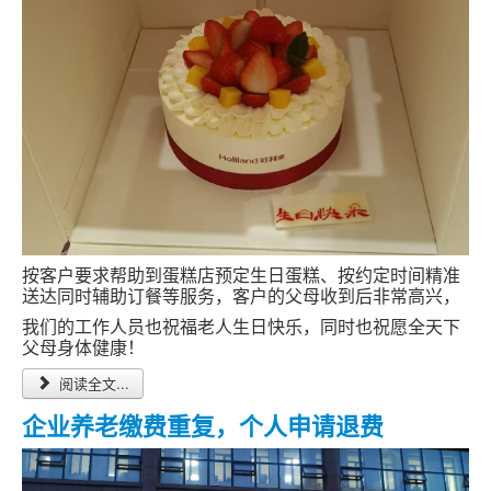
按客户要求帮助到蛋糕店预定生日蛋糕、按约定时间精准
送达同时辅助订餐等服务，客户的父母收到后非常高兴，
我们的工作人员也祝福老人生日快乐，同时也祝愿全天下
父母身体健康！
阅读全文...
企业养老缴费重复，个人申请退费