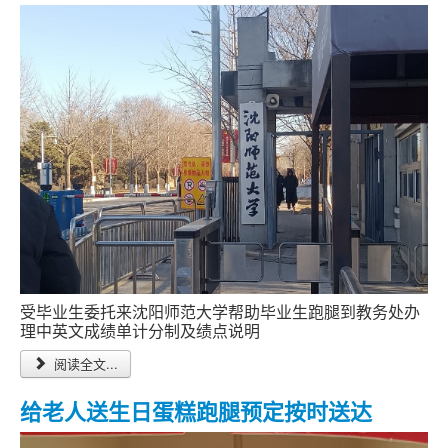
受毕业生委托来沈阳师范大学帮助毕业生跑腿到教务处办
理中英文成绩单计分制及绩点说明
阅读全文...
给老人送生日蛋糕跑腿预定按时送达