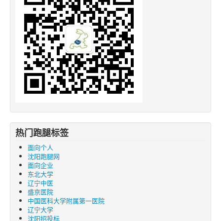
热门跑腿标签
面向个人
沈阳跑腿网
面向企业
东北大学
辽宁中医
盛京医院
中国医科大学附属第一医院
辽宁大学
沈阳招投标