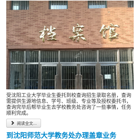
跑腿网店
受沈阳工业大学毕业生委托到校查询招生录取名册，查询
需提供生源地信息、学号、班级、专业等及授权委托书，
查询完毕后帮毕业生去学校教务处咨询了一些事情，任务
顺利完成。
阅读全文...
到沈阳师范大学教务处办理盖章业务