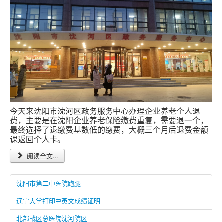
今天来沈阳市沈河区政务服务中心办理企业养老个人退
费，主要是在沈阳企业养老保险缴费重复，需要退一个，
最终选择了退缴费基数低的缴费，大概三个月后退费金额
课返回个人卡。
阅读全文...
沈阳市第二中医院跑腿
辽宁大学打印中英文成绩证明
北部战区总医院沈河院区