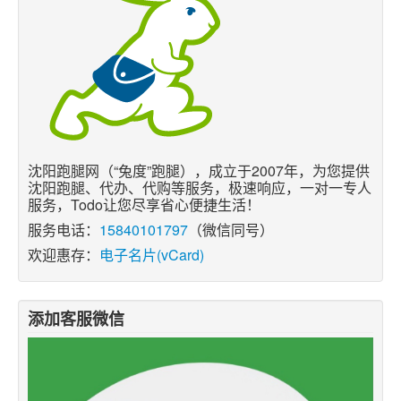
沈阳跑腿网（“兔度”跑腿），成立于2007年，为您提供
沈阳跑腿、代办、代购等服务，极速响应，一对一专人
服务，Todo让您尽享省心便捷生活！
服务电话：
15840101797
（微信同号）
欢迎惠存：
电子名片(vCard)
添加客服微信