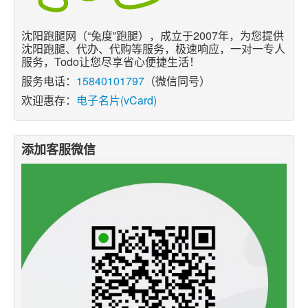
沈阳跑腿网（“兔度”跑腿），成立于2007年，为您提供
沈阳跑腿、代办、代购等服务，极速响应，一对一专人
服务，Todo让您尽享省心便捷生活！
服务电话：
15840101797
（微信同号）
欢迎惠存：
电子名片(vCard)
添加客服微信