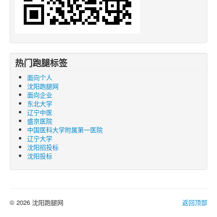
热门跑腿标签
面向个人
沈阳跑腿网
面向企业
东北大学
辽宁中医
盛京医院
中国医科大学附属第一医院
辽宁大学
沈阳招投标
沈阳投标
© 2026 沈阳跑腿网
返回顶部