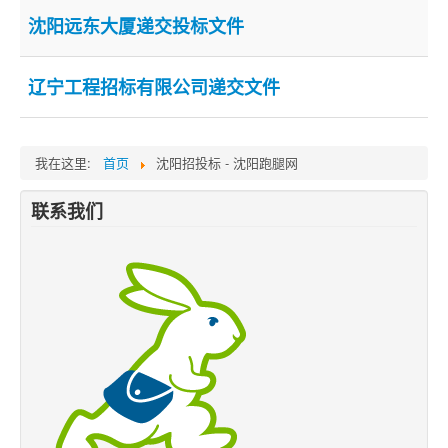
沈阳远东大厦递交投标文件
跑腿网店
辽宁工程招标有限公司递交文件
我在这里:
首页
沈阳招投标 - 沈阳跑腿网
联系我们