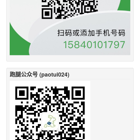
跑腿公众号 (paotui024)