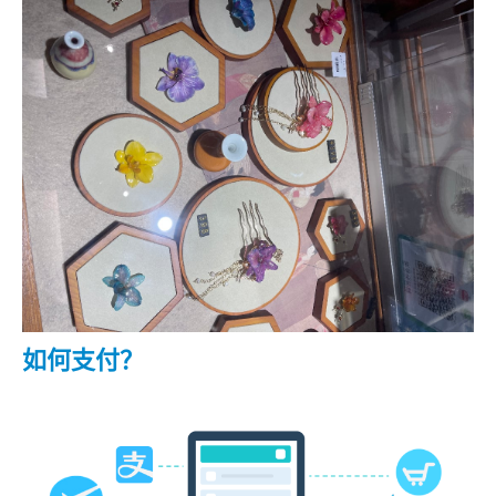
如何支付？