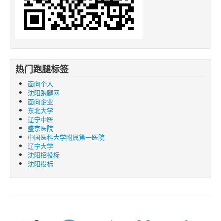
热门跑腿标签
面向个人
沈阳跑腿网
面向企业
东北大学
辽宁中医
盛京医院
中国医科大学附属第一医院
辽宁大学
沈阳招投标
沈阳投标