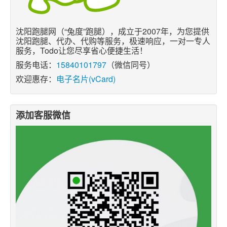
沈阳跑腿网（“兔度”跑腿），成立于2007年，为您提供
沈阳跑腿、代办、代购等服务，极速响应，一对一专人
服务，Todo让您尽享省心便捷生活！
服务电话：
15840101797
（微信同号）
欢迎惠存：
电子名片(vCard)
添加客服微信