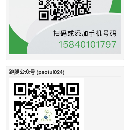
跑腿公众号 (paotui024)