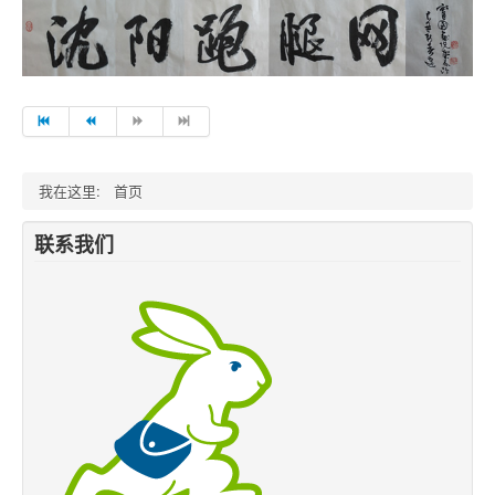
我在这里:
首页
联系我们