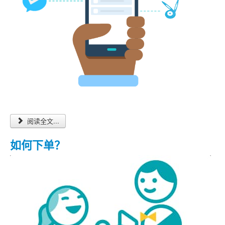
阅读全文...
如何下单？