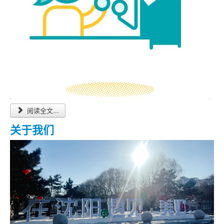
阅读全文...
关于我们