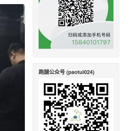
跑腿公众号 (paotui024)