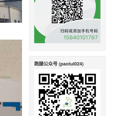
跑腿公众号 (paotui024)