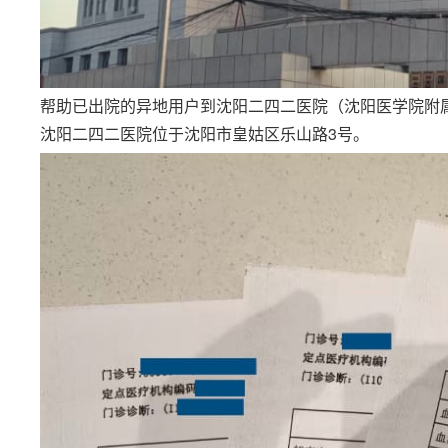
帮助已出院的异地用户到沈阳二四二医院（沈阳医学院附
沈阳二四二医院位于沈阳市皇姑区乐山路3号。