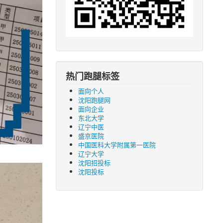
热门跑腿标签
面向个人
沈阳跑腿网
面向企业
东北大学
辽宁中医
盛京医院
中国医科大学附属第一医院
辽宁大学
沈阳招投标
沈阳投标