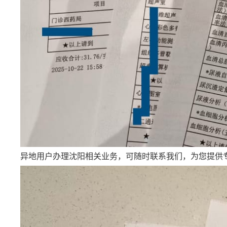
异地用户办理沈阳相关业务，可随时联系我们，为您提供