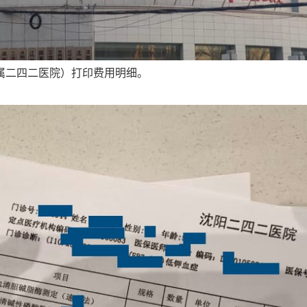
属二四二医院）打印费用明细。