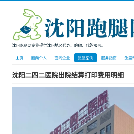
沈阳跑腿网专业提供沈阳地区代办、跑腿、代购服务。
主页
面向个人
面向企业
跑腿案例
服务指南
兔度
沈阳二四二医院出院结算打印费用明细