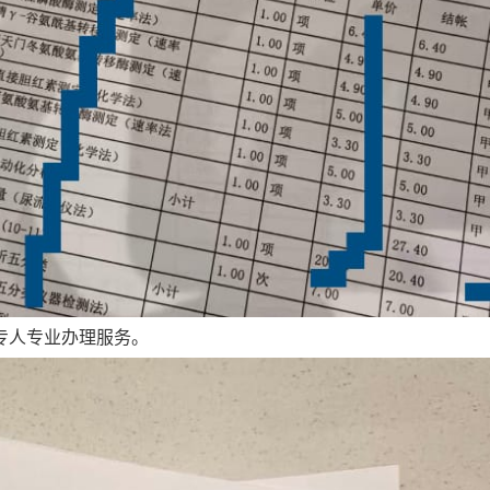
专人专业办理服务。