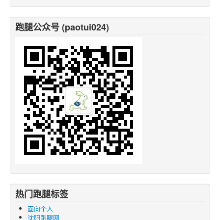
跑腿公众号 (paotui024)
热门跑腿标签
面向个人
沈阳跑腿网