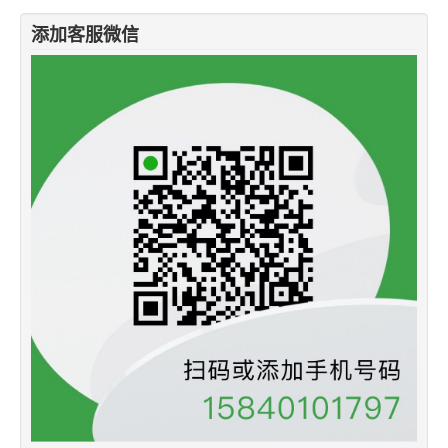
添加客服微信