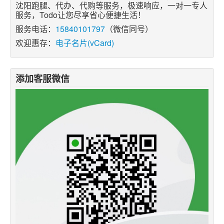
沈阳跑腿、代办、代购等服务，极速响应，一对一专人
服务，Todo让您尽享省心便捷生活！
服务电话：
15840101797
（微信同号）
欢迎惠存：
电子名片(vCard)
添加客服微信