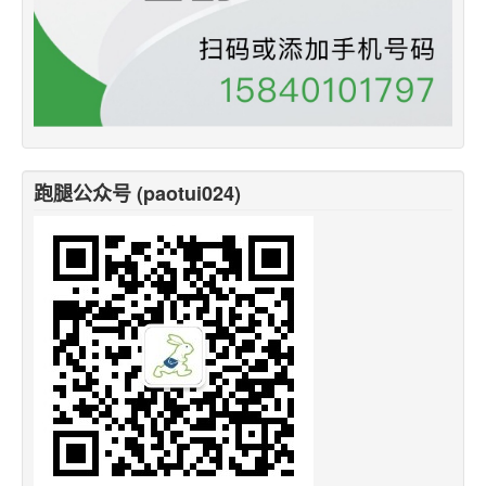
跑腿公众号 (paotui024)