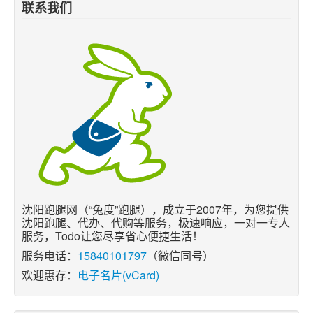
联系我们
沈阳跑腿网（“兔度”跑腿），成立于2007年，为您提供
沈阳跑腿、代办、代购等服务，极速响应，一对一专人
服务，Todo让您尽享省心便捷生活！
服务电话：
15840101797
（微信同号）
欢迎惠存：
电子名片(vCard)