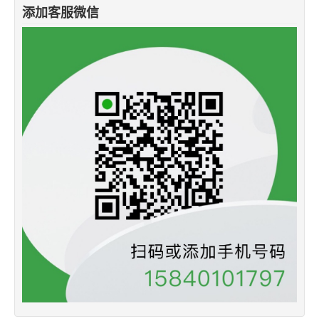
添加客服微信