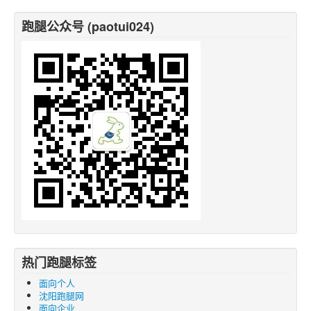
跑腿公众号 (paotui024)
热门跑腿标签
面向个人
沈阳跑腿网
面向企业