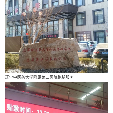
跑腿网店
辽宁中医药大学附属第二医院跑腿服务