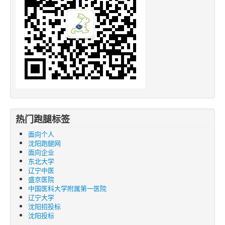
热门跑腿标签
面向个人
沈阳跑腿网
面向企业
东北大学
辽宁中医
盛京医院
中国医科大学附属第一医院
辽宁大学
沈阳招投标
沈阳投标