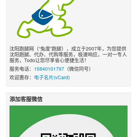
沈阳跑腿网（“兔度”跑腿），成立于2007年，为您提供
沈阳跑腿、代办、代购等服务，极速响应，一对一专人
服务，Todo让您尽享省心便捷生活！
服务电话：
15840101797
（微信同号）
欢迎惠存：
电子名片(vCard)
添加客服微信