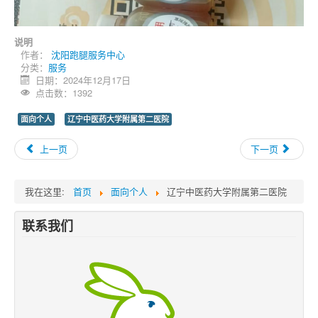
说明
作者：
沈阳跑腿服务中心
分类：
服务
日期：2024年12月17日
点击数：1392
面向个人
辽宁中医药大学附属第二医院
上一页
下一页
我在这里:
首页
面向个人
辽宁中医药大学附属第二医院
联系我们