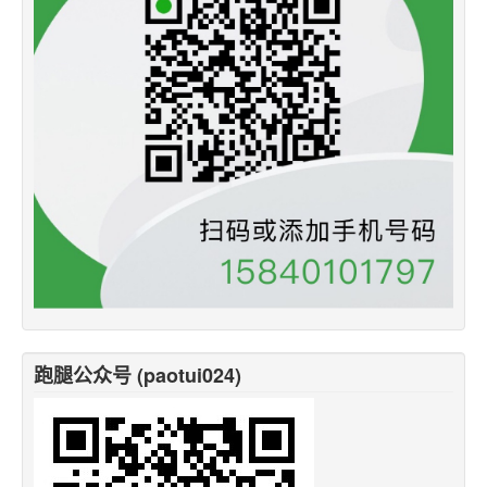
跑腿公众号 (paotui024)