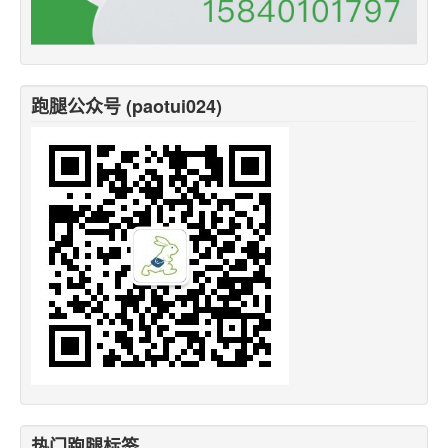
跑腿公众号 (paotui024)
热门跑腿标签