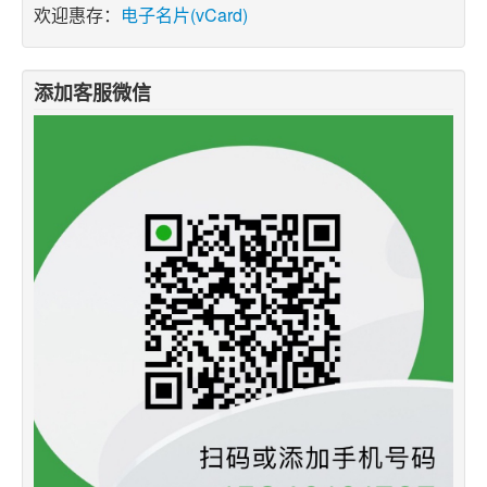
欢迎惠存：
电子名片(vCard)
添加客服微信