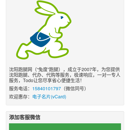
沈阳跑腿网（“兔度”跑腿），成立于2007年，为您提供
沈阳跑腿、代办、代购等服务，极速响应，一对一专人
服务，Todo让您尽享省心便捷生活！
服务电话：
15840101797
（微信同号）
欢迎惠存：
电子名片(vCard)
添加客服微信