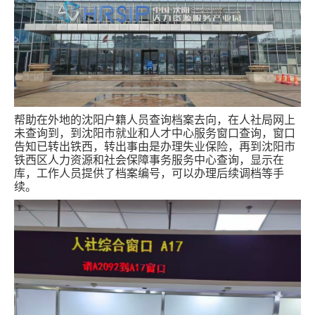
跑腿网店
帮助在外地的沈阳户籍人员查询档案去向，在人社局网上
未查询到，到沈阳市就业和人才中心服务窗口查询，窗口
告知已转出铁西，转出事由是办理失业保险，再到沈阳市
铁西区人力资源和社会保障事务服务中心查询，显示在
库，工作人员提供了档案编号，可以办理后续调档等手
续。