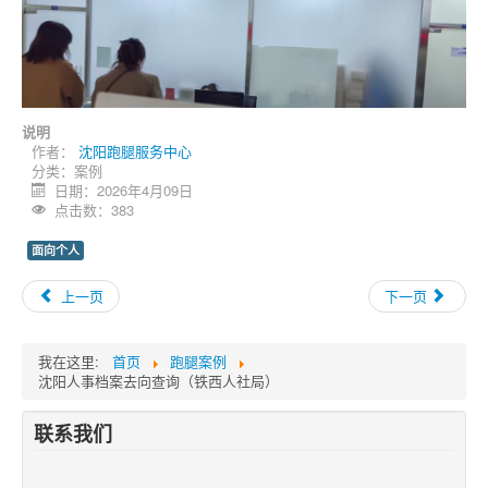
说明
作者：
沈阳跑腿服务中心
分类：
案例
日期：2026年4月09日
点击数：383
面向个人
上一页
下一页
我在这里:
首页
跑腿案例
沈阳人事档案去向查询（铁西人社局）
联系我们