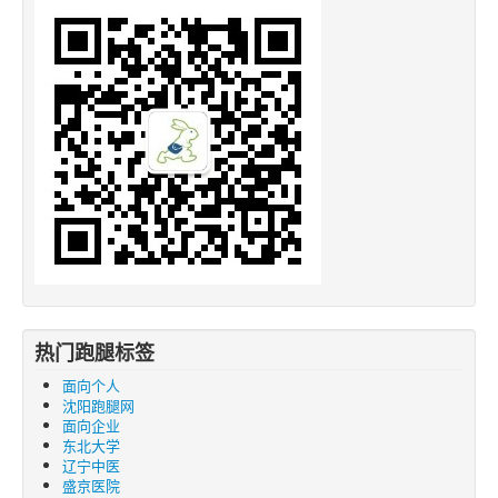
热门跑腿标签
面向个人
沈阳跑腿网
面向企业
东北大学
辽宁中医
盛京医院