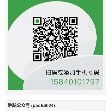
跑腿公众号 (paotui024)