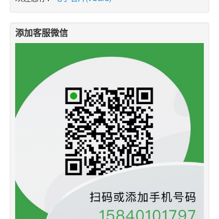
添加客服微信