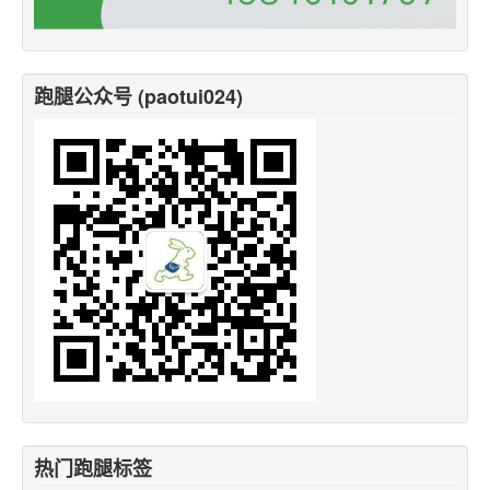
跑腿公众号 (paotui024)
热门跑腿标签