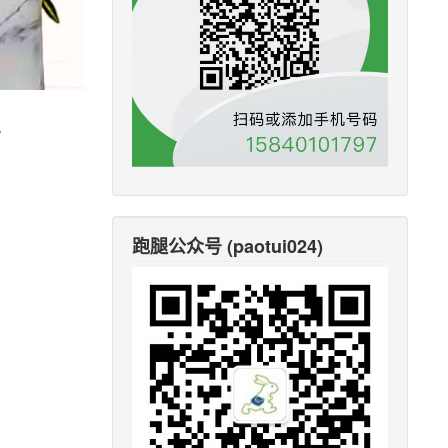
。
跑腿公众号 (paotui024)